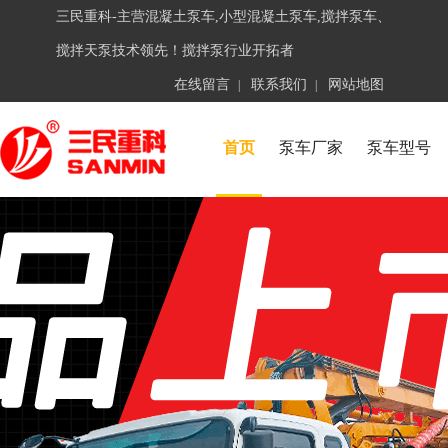
三民重科-主营混凝土泵车,小型混凝土泵车,搅拌泵车、
搅拌天泵技术领先！搅拌泵行业开拓者
在线留言
联系我们
网站地图
|
|
首页
泵车厂家
泵车型号