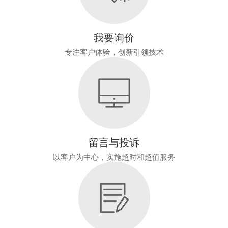
我要询价
专注客户体验，创新引领技术
留言与投诉
以客户为中心，实施超时和超值服务