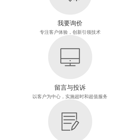
我要询价
专注客户体验，创新引领技术
留言与投诉
以客户为中心，实施超时和超值服务