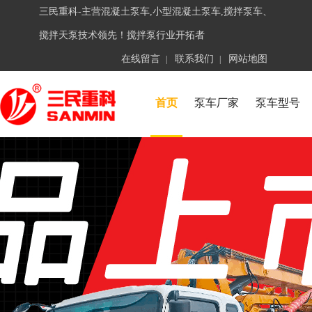
三民重科-主营混凝土泵车,小型混凝土泵车,搅拌泵车、
搅拌天泵技术领先！搅拌泵行业开拓者
在线留言
联系我们
网站地图
|
|
首页
泵车厂家
泵车型号