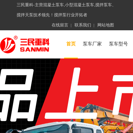
三民重科-主营混凝土泵车,小型混凝土泵车,搅拌泵车、
搅拌天泵技术领先！搅拌泵行业开拓者
在线留言
联系我们
网站地图
|
|
首页
泵车厂家
泵车型号