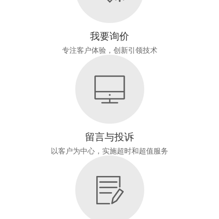
我要询价
专注客户体验，创新引领技术
留言与投诉
以客户为中心，实施超时和超值服务