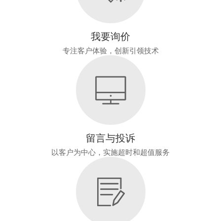
我要询价
专注客户体验，创新引领技术
留言与投诉
以客户为中心，实施超时和超值服务