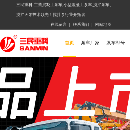
三民重科-主营混凝土泵车,小型混凝土泵车,搅拌泵车、
搅拌天泵技术领先！搅拌泵行业开拓者
在线留言
联系我们
网站地图
|
|
首页
泵车厂家
泵车型号