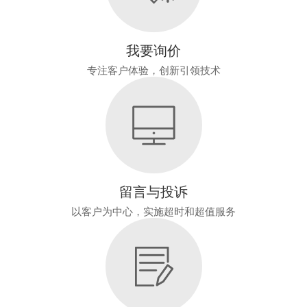
我要询价
专注客户体验，创新引领技术
留言与投诉
以客户为中心，实施超时和超值服务