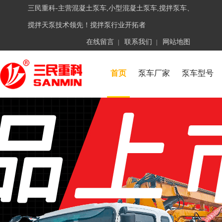
三民重科-主营混凝土泵车,小型混凝土泵车,搅拌泵车、
搅拌天泵技术领先！搅拌泵行业开拓者
在线留言
联系我们
网站地图
|
|
首页
泵车厂家
泵车型号