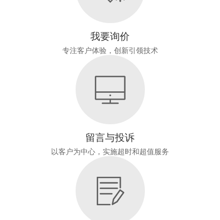
我要询价
专注客户体验，创新引领技术
留言与投诉
以客户为中心，实施超时和超值服务