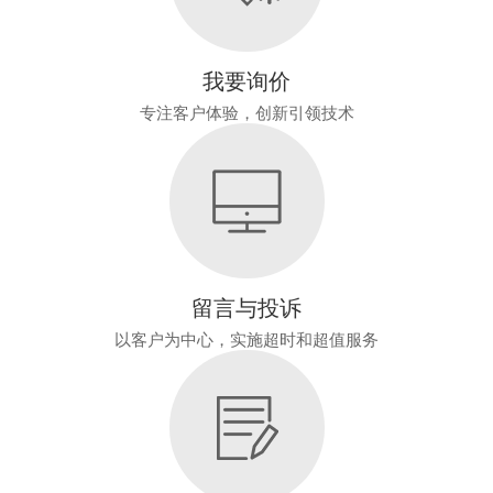
我要询价
专注客户体验，创新引领技术
留言与投诉
以客户为中心，实施超时和超值服务