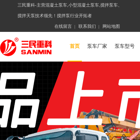
三民重科-主营混凝土泵车,小型混凝土泵车,搅拌泵车、
搅拌天泵技术领先！搅拌泵行业开拓者
在线留言
联系我们
网站地图
|
|
首页
泵车厂家
泵车型号