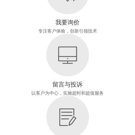
我要询价
专注客户体验，创新引领技术
留言与投诉
以客户为中心，实施超时和超值服务