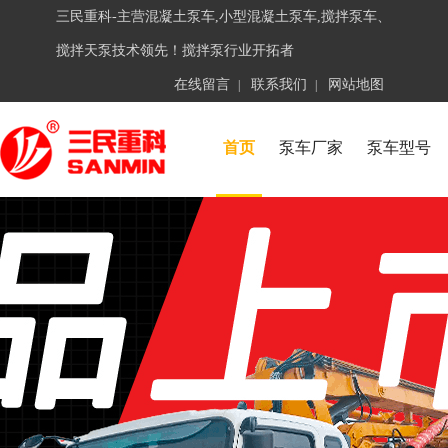
三民重科-主营混凝土泵车,小型混凝土泵车,搅拌泵车、
搅拌天泵技术领先！搅拌泵行业开拓者
在线留言
联系我们
网站地图
|
|
首页
泵车厂家
泵车型号