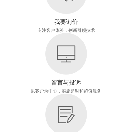
我要询价
专注客户体验，创新引领技术
留言与投诉
以客户为中心，实施超时和超值服务