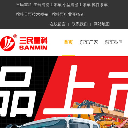
三民重科-主营混凝土泵车,小型混凝土泵车,搅拌泵车、
搅拌天泵技术领先！搅拌泵行业开拓者
在线留言
联系我们
网站地图
|
|
首页
泵车厂家
泵车型号